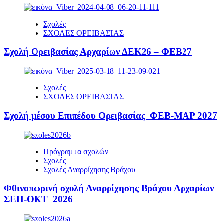
Σχολές
ΣΧΟΛΕΣ ΟΡΕΙΒΑΣΊΑΣ
Σχολή Ορειβασίας Αρχαρίων ΔΕΚ26 – ΦΕΒ27
Σχολές
ΣΧΟΛΕΣ ΟΡΕΙΒΑΣΊΑΣ
Σχολή μέσου Επιπέδου Ορειβασίας ΦΕΒ-ΜΑΡ 2027
Πρόγραμμα σχολών
Σχολές
Σχολές Αναρρίχησης Βράχου
Φθινοπωρινή σχολή Αναρρίχησης Βράχου Αρχαρίων
ΣΕΠ-ΟΚΤ 2026