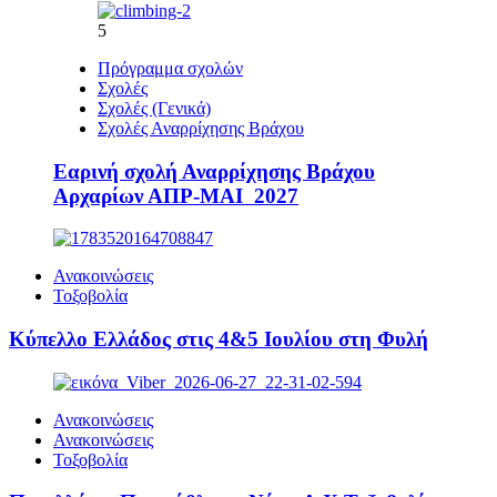
5
Πρόγραμμα σχολών
Σχολές
Σχολές (Γενικά)
Σχολές Αναρρίχησης Βράχου
Εαρινή σχολή Αναρρίχησης Βράχου
Αρχαρίων ΑΠΡ-ΜΑΙ 2027
Ανακοινώσεις
Τοξοβολία
Κύπελλο Ελλάδος στις 4&5 Ιουλίου στη Φυλή
Ανακοινώσεις
Ανακοινώσεις
Τοξοβολία