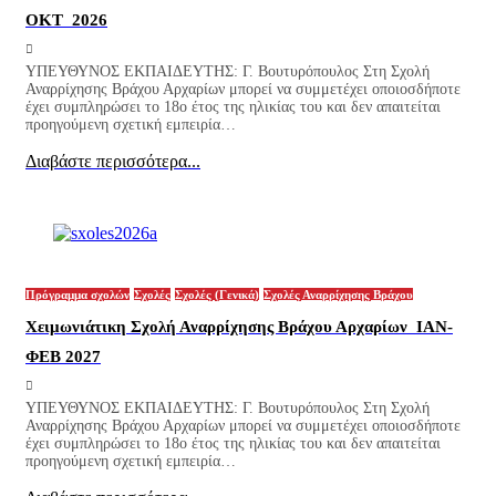
ΟΚΤ 2026
ΥΠΕΥΘΥΝΟΣ ΕΚΠΑΙΔΕΥΤΗΣ: Γ. Βουτυρόπουλος Στη Σχολή
Αναρρίχησης Βράχου Αρχαρίων μπορεί να συμμετέχει οποιοσδήποτε
έχει συμπληρώσει το 18ο έτος της ηλικίας του και δεν απαιτείται
προηγούμενη σχετική εμπειρία…
Διαβάστε περισσότερα...
Πρόγραμμα σχολών
Σχολές
Σχολές (Γενικά)
Σχολές Αναρρίχησης Βράχου
Χειμωνιάτικη Σχολή Αναρρίχησης Βράχου Αρχαρίων ΙΑΝ-
ΦΕΒ 2027
ΥΠΕΥΘΥΝΟΣ ΕΚΠΑΙΔΕΥΤΗΣ: Γ. Βουτυρόπουλος Στη Σχολή
Αναρρίχησης Βράχου Αρχαρίων μπορεί να συμμετέχει οποιοσδήποτε
έχει συμπληρώσει το 18ο έτος της ηλικίας του και δεν απαιτείται
προηγούμενη σχετική εμπειρία…