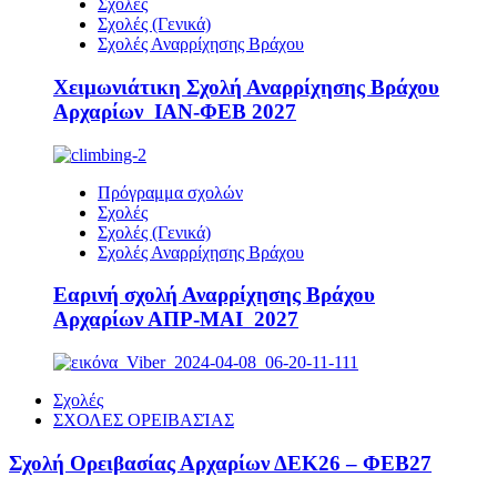
Σχολές
Σχολές (Γενικά)
Σχολές Αναρρίχησης Βράχου
Χειμωνιάτικη Σχολή Αναρρίχησης Βράχου
Αρχαρίων ΙΑΝ-ΦΕΒ 2027
Πρόγραμμα σχολών
Σχολές
Σχολές (Γενικά)
Σχολές Αναρρίχησης Βράχου
Εαρινή σχολή Αναρρίχησης Βράχου
Αρχαρίων ΑΠΡ-ΜΑΙ 2027
Σχολές
ΣΧΟΛΕΣ ΟΡΕΙΒΑΣΊΑΣ
Σχολή Ορειβασίας Αρχαρίων ΔΕΚ26 – ΦΕΒ27