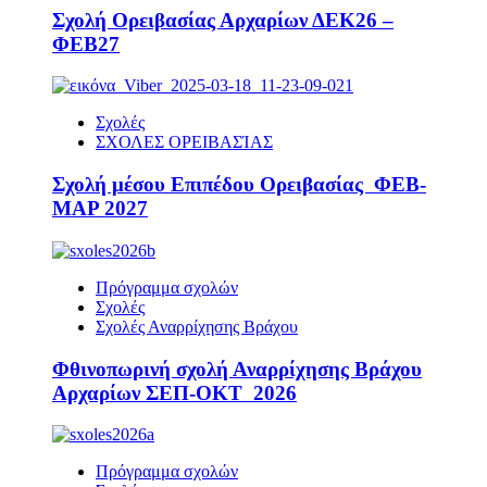
Σχολή Ορειβασίας Αρχαρίων ΔΕΚ26 –
ΦΕΒ27
Σχολές
ΣΧΟΛΕΣ ΟΡΕΙΒΑΣΊΑΣ
Σχολή μέσου Επιπέδου Ορειβασίας ΦΕΒ-
ΜΑΡ 2027
Πρόγραμμα σχολών
Σχολές
Σχολές Αναρρίχησης Βράχου
Φθινοπωρινή σχολή Αναρρίχησης Βράχου
Αρχαρίων ΣΕΠ-ΟΚΤ 2026
Πρόγραμμα σχολών