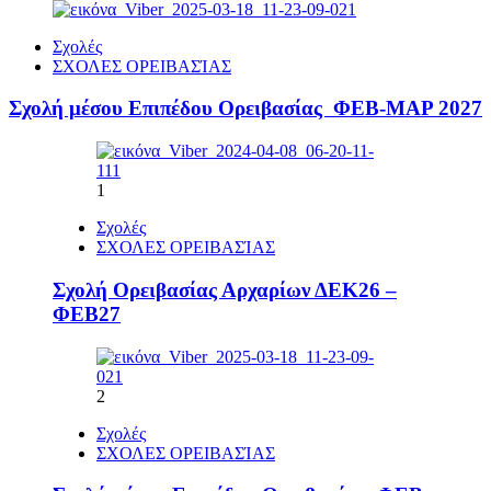
Σχολές
ΣΧΟΛΕΣ ΟΡΕΙΒΑΣΊΑΣ
Σχολή μέσου Επιπέδου Ορειβασίας ΦΕΒ-ΜΑΡ 2027
1
Σχολές
ΣΧΟΛΕΣ ΟΡΕΙΒΑΣΊΑΣ
Σχολή Ορειβασίας Αρχαρίων ΔΕΚ26 –
ΦΕΒ27
2
Σχολές
ΣΧΟΛΕΣ ΟΡΕΙΒΑΣΊΑΣ