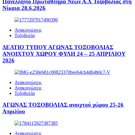
Πανελλήνιο Πρωτάθλημα Νέων Α.Χ Τοξοβολίας στη
Νίκαια 28.6.2026
Ανακοινώσεις
Τοξοβολία
ΔΕΛΤΙΟ ΤΥΠΟΥ ΑΓΩΝΑΣ ΤΟΞΟΒΟΛΙΑΣ
ΑΝΟΙΧΤΟΥ ΧΩΡΟΥ ΦΥΛΗ 24 – 25 ΑΠΡΙΛΙΟΥ
2026
Ανακοινώσεις
Ανακοινώσεις
Τοξοβολία
ΑΓΩΝΑΣ ΤΟΞΟΒΟΛΙΑΣ ανοιχτού χώρου 25-26
Απριλίου
Ανακοινώσεις