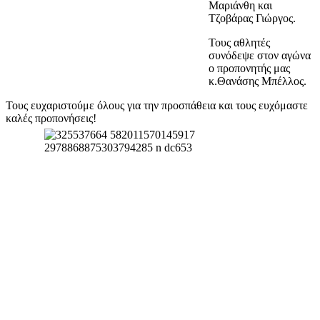
Μαριάνθη και
Τζοβάρας Γιώργος.
Τους αθλητές
συνόδεψε στον αγώνα
ο προπονητής μας
κ.Θανάσης Μπέλλος.
Τους ευχαριστούμε όλους για την προσπάθεια και τους ευχόμαστε
καλές προπονήσεις!