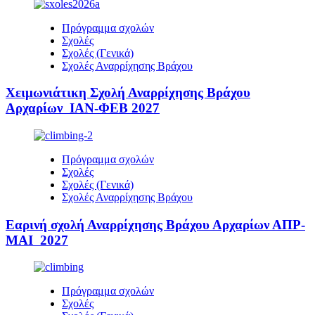
Πρόγραμμα σχολών
Σχολές
Σχολές (Γενικά)
Σχολές Αναρρίχησης Βράχου
Χειμωνιάτικη Σχολή Αναρρίχησης Βράχου
Αρχαρίων ΙΑΝ-ΦΕΒ 2027
Πρόγραμμα σχολών
Σχολές
Σχολές (Γενικά)
Σχολές Αναρρίχησης Βράχου
Εαρινή σχολή Αναρρίχησης Βράχου Αρχαρίων ΑΠΡ-
ΜΑΙ 2027
Πρόγραμμα σχολών
Σχολές