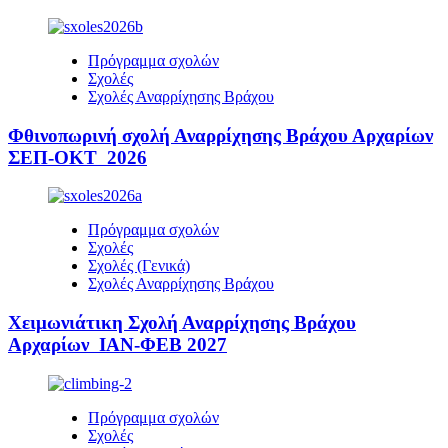
Πρόγραμμα σχολών
Σχολές
Σχολές Αναρρίχησης Βράχου
Φθινοπωρινή σχολή Αναρρίχησης Βράχου Αρχαρίων
ΣΕΠ-ΟΚΤ 2026
Πρόγραμμα σχολών
Σχολές
Σχολές (Γενικά)
Σχολές Αναρρίχησης Βράχου
Χειμωνιάτικη Σχολή Αναρρίχησης Βράχου
Αρχαρίων ΙΑΝ-ΦΕΒ 2027
Πρόγραμμα σχολών
Σχολές