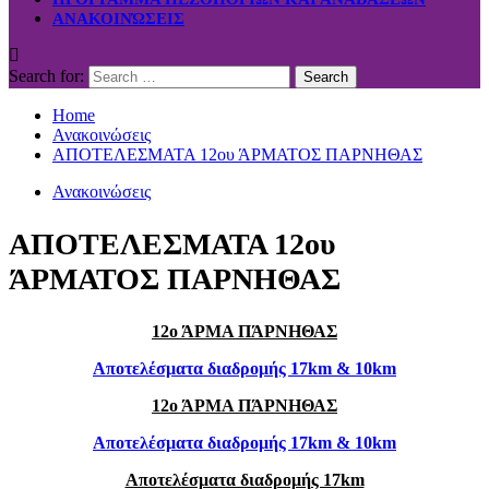
ΑΝΑΚΟΙΝΏΣΕΙΣ
Search for:
Home
Ανακοινώσεις
ΑΠΟΤΕΛΕΣΜΑΤΑ 12ου ΆΡΜΑΤΟΣ ΠΑΡΝΗΘΑΣ
Ανακοινώσεις
ΑΠΟΤΕΛΕΣΜΑΤΑ 12ου
ΆΡΜΑΤΟΣ ΠΑΡΝΗΘΑΣ
12ο ΆΡΜΑ ΠΆΡΝΗΘΑΣ
Αποτελέσματα διαδρομής 17km & 10km
12ο ΆΡΜΑ ΠΆΡΝΗΘΑΣ
Αποτελέσματα διαδρομής 17km & 10km
Αποτελέσματα διαδρομής 17km