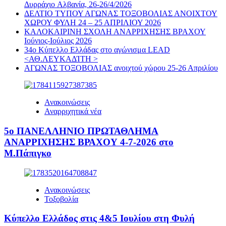
Δυρράχιο Aλβανία, 26-26/4/2026
ΔΕΛΤΙΟ ΤΥΠΟΥ ΑΓΩΝΑΣ ΤΟΞΟΒΟΛΙΑΣ ΑΝΟΙΧΤΟΥ
ΧΩΡΟΥ ΦΥΛΗ 24 – 25 ΑΠΡΙΛΙΟΥ 2026
ΚΑΛΟΚΑΙΡΙΝΗ ΣΧΟΛΗ ΑΝΑΡΡΙΧΗΣΗΣ ΒΡΑΧΟΥ
Ιούνιος-Ιούλιος 2026
34ο Κύπελλο Ελλάδας στο αγώνισμα LEAD
<ΑΘ.ΛΕΥΚΑΔΊΤΗ >
ΑΓΩΝΑΣ ΤΟΞΟΒΟΛΙΑΣ ανοιχτού χώρου 25-26 Απριλίου
Ανακοινώσεις
Αναρριχητικά νέα
5ο ΠΑΝΕΛΛΗΝΙΟ ΠΡΩΤΑΘΛΗΜΑ
ΑΝΑΡΡΙΧΗΣΗΣ ΒΡΑΧΟΥ 4-7-2026 στο
Μ.Πάπιγκο
Ανακοινώσεις
Τοξοβολία
Κύπελλο Ελλάδος στις 4&5 Ιουλίου στη Φυλή