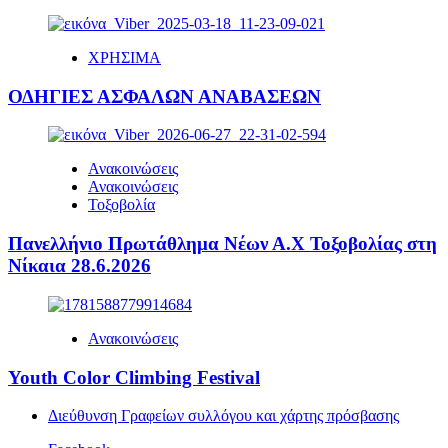
ΧΡΗΣΙΜΑ
ΟΔΗΓΙΕΣ ΑΣΦΑΛΩΝ ΑΝΑΒΑΣΕΩΝ
Ανακοινώσεις
Ανακοινώσεις
Τοξοβολία
Πανελλήνιο Πρωτάθλημα Νέων Α.Χ Τοξοβολίας στη
Νίκαια 28.6.2026
Ανακοινώσεις
Youth Color Climbing Festival
Διεύθυνση Γραφείων συλλόγου και χάρτης πρόσβασης