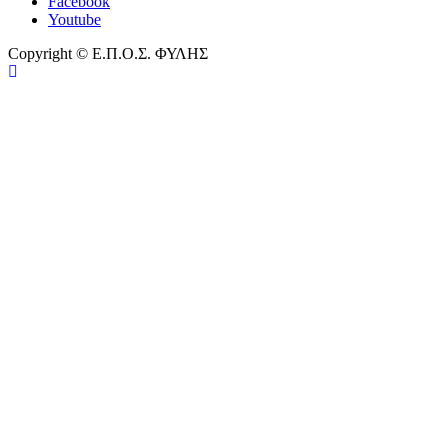
Facebook
Youtube
Copyright © Ε.Π.Ο.Σ. ΦΥΛΗΣ