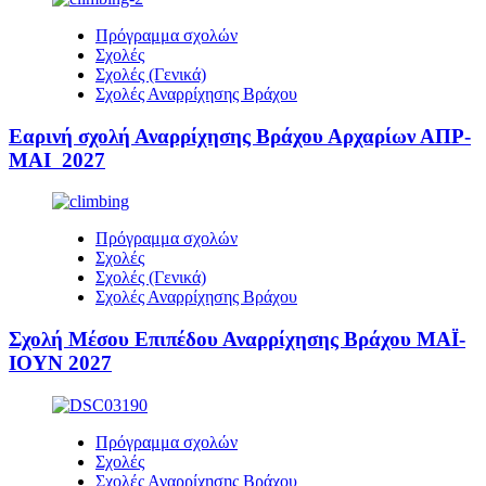
Πρόγραμμα σχολών
Σχολές
Σχολές (Γενικά)
Σχολές Αναρρίχησης Βράχου
Εαρινή σχολή Αναρρίχησης Βράχου Αρχαρίων ΑΠΡ-
ΜΑΙ 2027
Πρόγραμμα σχολών
Σχολές
Σχολές (Γενικά)
Σχολές Αναρρίχησης Βράχου
Σχολή Μέσου Επιπέδου Αναρρίχησης Βράχου ΜΑΪ-
ΙΟΥΝ 2027
Πρόγραμμα σχολών
Σχολές
Σχολές Αναρρίχησης Βράχου