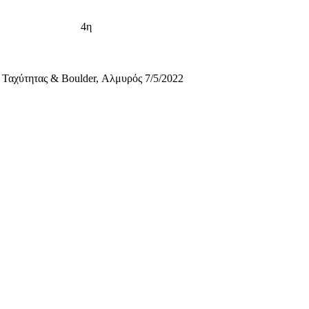
4η
Ταχύτητας & Boulder, Αλμυρός 7/5/2022