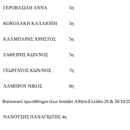
ΓΕΡΟΒΑΣΙΛΗ ΑΝΝΑ
5η
ΚΟΚΟΛΑΚΗ ΚΑΛΛΙΟΠΗ
5η
ΚΑΛΜΠΑΡΗΣ ΧΡΗΣΤΟΣ
5η
ΖΑΦΕΙΡΗΣ ΚΩΝ/ΝΟΣ
5η
ΓΕΩΡΓΑΤΟΣ ΚΩΝ/ΝΟΣ
7η
ΛΑΜΠΡΟΥ ΝΙΚΟΣ
8η
Βαλκανικό πρωτάθλημα νέων boulder Αθήνα-Ελλάδα 29 & 30/10/2
ΝΑΝΟΥΣΗΣ ΠΑΝΑΓΙΩΤΗΣ
4η