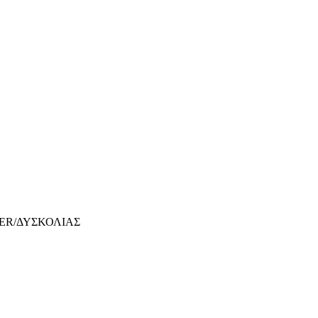
ER/ΔΥΣΚΟΛΙΑΣ