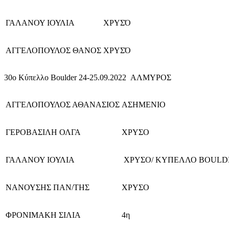
ΓΑΛΑΝΟΥ ΙΟΥΛΙΑ
ΧΡΥΣΌ
ΑΓΓΕΛΟΠΟΥΛΟΣ ΘΑΝΟΣ
ΧΡΥΣΌ
30ο Κύπελλο Boulder 24-25.09.2022 ΑΛΜΥΡΟΣ
ΑΓΓΕΛΟΠΟΥΛΟΣ ΑΘΑΝΑΣΙΟΣ
ΑΣΗΜΕΝΙΟ
ΓΕΡΟΒΑΣΙΛΗ ΟΛΓΑ
ΧΡΥΣΟ
ΓΑΛΑΝΟΥ ΙΟΥΛΙΑ
ΧΡΥΣΟ/ ΚΥΠΕΛΛΟ BOULD
ΝΑΝΟΥΣΗΣ ΠΑΝ/ΤΗΣ
ΧΡΥΣΟ
ΦΡΟΝΙΜΑΚΗ ΣΙΛΙΑ
4η