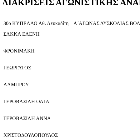
ΔΙΑΚΡΙΣΕΙΣ ΑΓΩΝΙΣΤΙΚΗΣ ΑΝΑ
30o ΚΥΠΕΛΛΟ Αθ. Λευκαδίτη – A΄ΑΓΩΝΑΣ ΔΥΣΚΟΛΙΑΣ ΒΟΛΟ
ΣΑΚΚΑ ΕΛΕΝΗ
ΦΡΟΝΙΜΑΚΗ
ΓΕΩΡΓΑΤΟΣ
ΛΑΜΠΡΟΥ
ΓΕΡΟΒΑΣΙΛΗ ΟΛΓΑ
ΓΕΡΟΒΑΣΙΛΗ ΑΝΝΑ
ΧΡΙΣΤΟΔΟΥΛΟΠΟΥΛΟΣ