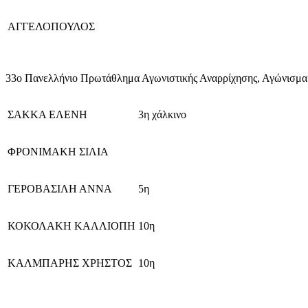
ΑΓΓΕΛΟΠΟΥΛΟΣ
33ο Πανελλήνιο Πρωτάθλημα Αγωνιστικής Αναρρίχησης, Αγώνισμα 
ΣΑΚΚΑ ΕΛΕΝΗ
3η χάλκινο
ΦΡΟΝΙΜΑΚΗ ΣΙΛΙΑ
ΓΕΡΟΒΑΣΙΛΗ ΑΝΝΑ
5η
ΚΟΚΟΛΑΚΗ ΚΑΛΛΙΟΠΗ
10η
ΚΑΛΜΠΑΡΗΣ ΧΡΗΣΤΟΣ
10η