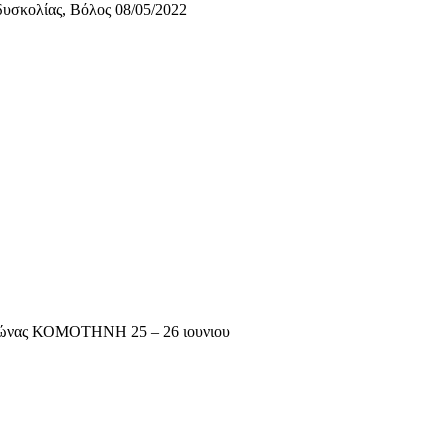
υσκολίας, Βόλος 08/05/2022
αγώνας ΚΟΜΟΤΗΝΗ 25 – 26 ιουνιου