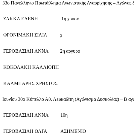
33ο Πανελλήνιο Πρωτάθλημα Αγωνιστικής Αναρρίχησης – Αγώνας δ
ΣΑΚΚΑ ΕΛΕΝΗ
1η χρυσό
ΦΡΟΝΙΜΑΚΗ ΣΙΛΙΑ
χ
ΓΕΡΟΒΑΣΙΛΗ ΑΝΝΑ
2η αργυρό
ΚΟΚΟΛΑΚΗ ΚΑΛΛΙΟΠΗ
ΚΑΛΜΠΑΡΗΣ ΧΡΗΣΤΟΣ
Ιουνίου 30o Κύπελλο Αθ. Λευκαδίτη (Αγώνισμα Δυσκολίας) – Β 
ΓΕΡΟΒΑΣΙΛΗ ΑΝΝΑ
10η
ΓΕΡΟΒΑΣΙΛΗ ΟΛΓΑ
ΑΣΗΜΕΝΙΟ