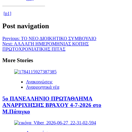
[p1]
Post navigation
Previous:
ΤΟ ΝΕΟ ΔΙΟΙΚΗΤΙΚΟ ΣΥΜΒΟΥΛΙΟ
Next:
ΑΛΛΑΓΗ ΗΜΕΡΟΜΗΝΙΑΣ ΚΟΠΗΣ
ΠΡΩΤΟΧΡΟΝΙΑΤΙΚΗΣ ΠΙΤΑΣ
More Stories
Ανακοινώσεις
Αναρριχητικά νέα
5ο ΠΑΝΕΛΛΗΝΙΟ ΠΡΩΤΑΘΛΗΜΑ
ΑΝΑΡΡΙΧΗΣΗΣ ΒΡΑΧΟΥ 4-7-2026 στο
Μ.Πάπιγκο