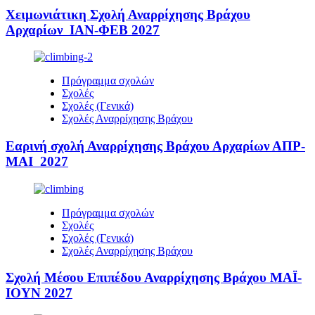
Χειμωνιάτικη Σχολή Αναρρίχησης Βράχου
Αρχαρίων ΙΑΝ-ΦΕΒ 2027
Πρόγραμμα σχολών
Σχολές
Σχολές (Γενικά)
Σχολές Αναρρίχησης Βράχου
Εαρινή σχολή Αναρρίχησης Βράχου Αρχαρίων ΑΠΡ-
ΜΑΙ 2027
Πρόγραμμα σχολών
Σχολές
Σχολές (Γενικά)
Σχολές Αναρρίχησης Βράχου
Σχολή Μέσου Επιπέδου Αναρρίχησης Βράχου ΜΑΪ-
ΙΟΥΝ 2027