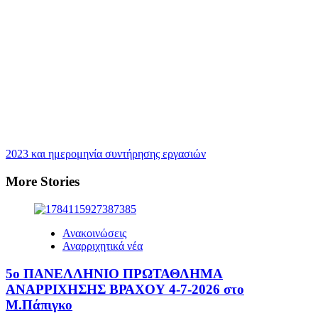
2023 και ημερομηνία συντήρησης εργασιών
More Stories
Ανακοινώσεις
Αναρριχητικά νέα
5ο ΠΑΝΕΛΛΗΝΙΟ ΠΡΩΤΑΘΛΗΜΑ
ΑΝΑΡΡΙΧΗΣΗΣ ΒΡΑΧΟΥ 4-7-2026 στο
Μ.Πάπιγκο