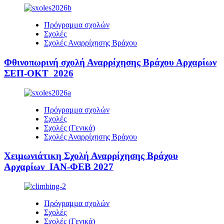
Πρόγραμμα σχολών
Σχολές
Σχολές Αναρρίχησης Βράχου
Φθινοπωρινή σχολή Αναρρίχησης Βράχου Αρχαρίων
ΣΕΠ-ΟΚΤ 2026
Πρόγραμμα σχολών
Σχολές
Σχολές (Γενικά)
Σχολές Αναρρίχησης Βράχου
Χειμωνιάτικη Σχολή Αναρρίχησης Βράχου
Αρχαρίων ΙΑΝ-ΦΕΒ 2027
Πρόγραμμα σχολών
Σχολές
Σχολές (Γενικά)