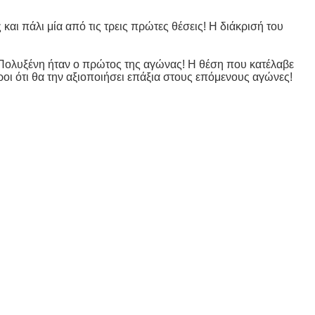
λι μία από τις τρεις πρώτες θέσεις! Η διάκρισή του 
υξένη ήταν ο πρώτος της αγώνας! Η θέση που κατέλαβε 
ροι ότι θα την αξιοποιήσει επάξια στους επόμενους αγώνες! 