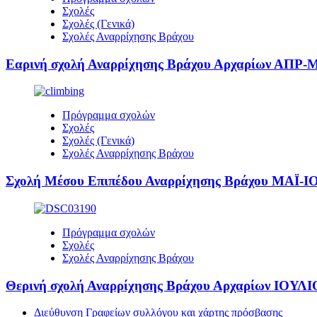
Σχολές
Σχολές (Γενικά)
Σχολές Αναρρίχησης Βράχου
Εαρινή σχολή Αναρρίχησης Βράχου Αρχαρίων ΑΠΡ-
Πρόγραμμα σχολών
Σχολές
Σχολές (Γενικά)
Σχολές Αναρρίχησης Βράχου
Σχολή Μέσου Επιπέδου Αναρρίχησης Βράχου ΜΑΪ-Ι
Πρόγραμμα σχολών
Σχολές
Σχολές Αναρρίχησης Βράχου
Θερινή σχολή Αναρρίχησης Βράχου Αρχαρίων ΙΟΥΛΙ
Διεύθυνση Γραφείων συλλόγου και χάρτης πρόσβασης