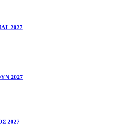
ΜΑΙ 2027
ΟΥΝ 2027
ΟΣ 2027