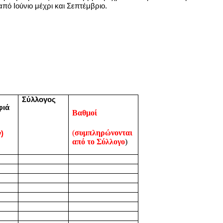
από Ιούνιο μέχρι και Σεπτέμβριο.
Σύλλογος
φιά
Βαθμοί
(
συμπληρώνονται
)
από το Σύλλογο
)