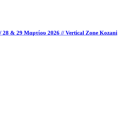
28 & 29 Μαρτίου 2026 // Vertical Zone Kozani