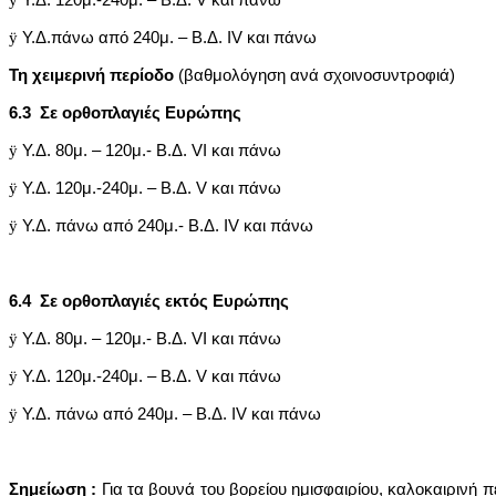
ÿ
Υ.Δ. 120μ.-240μ. – Β.Δ. V και πάνω
ÿ
Υ.Δ.πάνω από 240μ. – Β.Δ. IV και πάνω
Τη χειμερινή περίοδο
(βαθμολόγηση ανά σχοινοσυντροφιά)
6.3 Σε ορθοπλαγιές Ευρώπης
ÿ
Υ.Δ. 80μ. – 120μ.- Β.Δ. VI και πάνω
ÿ
Υ.Δ. 120μ.-240μ. – Β.Δ. V και πάνω
ÿ
Υ.Δ. πάνω από 240μ.- Β.Δ. IV και πάνω
6.4 Σε ορθοπλαγιές εκτός Ευρώπης
ÿ
Υ.Δ. 80μ. – 120μ.- Β.Δ. VI και πάνω
ÿ
Υ.Δ. 120μ.-240μ. – Β.Δ. V και πάνω
ÿ
Υ.Δ. πάνω από 240μ. – Β.Δ. IV και πάνω
Σημείωση :
Για τα βουνά του βορείου ημισφαιρίου, καλοκαιρινή π