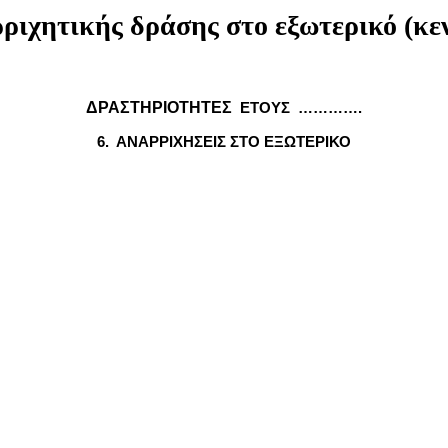
ιχητικής δράσης στο εξωτερικό (κε
ΔΡΑΣΤΗΡΙΟΤΗΤΕΣ
ΕΤΟΥΣ ………….
6. ΑΝΑΡΡΙΧΗΣΕΙΣ ΣΤΟ ΕΞΩΤΕΡΙΚΟ