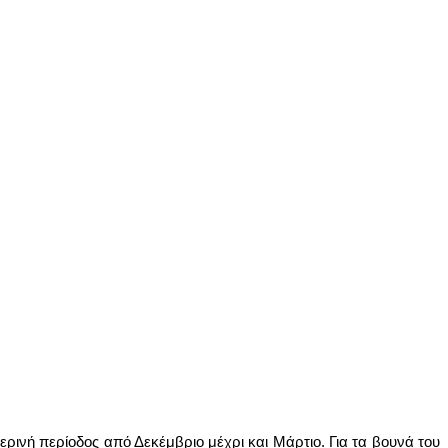
μερινή περίοδος από Δεκέμβριο μέχρι και Μάρτιο. Για τα βουνά του