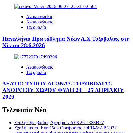
Ανακοινώσεις
Ανακοινώσεις
Τοξοβολία
Πανελλήνιο Πρωτάθλημα Νέων Α.Χ Τοξοβολίας στη
Νίκαια 28.6.2026
Ανακοινώσεις
Τοξοβολία
ΔΕΛΤΙΟ ΤΥΠΟΥ ΑΓΩΝΑΣ ΤΟΞΟΒΟΛΙΑΣ
ΑΝΟΙΧΤΟΥ ΧΩΡΟΥ ΦΥΛΗ 24 – 25 ΑΠΡΙΛΙΟΥ
2026
Τελευταία Νέα
Σχολή Ορειβασίας Αρχαρίων ΔΕΚ26 – ΦΕΒ27
Σχολή μέσου Επιπέδου Ορειβασίας ΦΕΒ-ΜΑΡ 2027