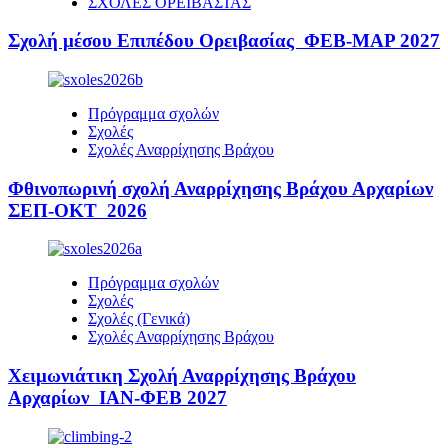
ΣΧΟΛΕΣ ΟΡΕΙΒΑΣΊΑΣ
Σχολή μέσου Επιπέδου Ορειβασίας ΦΕΒ-ΜΑΡ 2027
Πρόγραμμα σχολών
Σχολές
Σχολές Αναρρίχησης Βράχου
Φθινοπωρινή σχολή Αναρρίχησης Βράχου Αρχαρίων
ΣΕΠ-ΟΚΤ 2026
Πρόγραμμα σχολών
Σχολές
Σχολές (Γενικά)
Σχολές Αναρρίχησης Βράχου
Χειμωνιάτικη Σχολή Αναρρίχησης Βράχου
Αρχαρίων ΙΑΝ-ΦΕΒ 2027