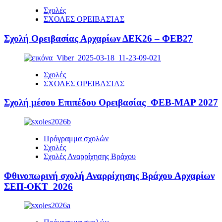
Σχολές
ΣΧΟΛΕΣ ΟΡΕΙΒΑΣΊΑΣ
Σχολή Ορειβασίας Αρχαρίων ΔΕΚ26 – ΦΕΒ27
Σχολές
ΣΧΟΛΕΣ ΟΡΕΙΒΑΣΊΑΣ
Σχολή μέσου Επιπέδου Ορειβασίας ΦΕΒ-ΜΑΡ 2027
Πρόγραμμα σχολών
Σχολές
Σχολές Αναρρίχησης Βράχου
Φθινοπωρινή σχολή Αναρρίχησης Βράχου Αρχαρίων
ΣΕΠ-ΟΚΤ 2026