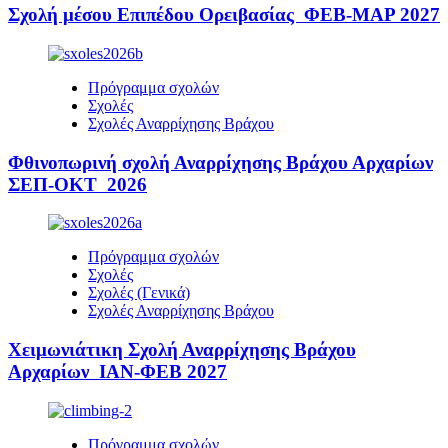
Σχολή μέσου Επιπέδου Ορειβασίας ΦΕΒ-ΜΑΡ 2027
Πρόγραμμα σχολών
Σχολές
Σχολές Αναρρίχησης Βράχου
Φθινοπωρινή σχολή Αναρρίχησης Βράχου Αρχαρίων
ΣΕΠ-ΟΚΤ 2026
Πρόγραμμα σχολών
Σχολές
Σχολές (Γενικά)
Σχολές Αναρρίχησης Βράχου
Χειμωνιάτικη Σχολή Αναρρίχησης Βράχου
Αρχαρίων ΙΑΝ-ΦΕΒ 2027
Πρόγραμμα σχολών