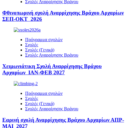
Σχολές Αναρρίχησης Βράχου
Φθινοπωρινή σχολή Αναρρίχησης Βράχου Αρχαρίων
ΣΕΠ-ΟΚΤ 2026
Πρόγραμμα σχολών
Σχολές
Σχολές (Γενικά)
Σχολές Αναρρίχησης Βράχου
Χειμωνιάτικη Σχολή Αναρρίχησης Βράχου
Αρχαρίων ΙΑΝ-ΦΕΒ 2027
Πρόγραμμα σχολών
Σχολές
Σχολές (Γενικά)
Σχολές Αναρρίχησης Βράχου
Εαρινή σχολή Αναρρίχησης Βράχου Αρχαρίων ΑΠΡ-
ΜΑΙ 2027