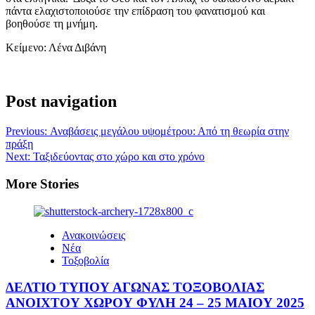
πάντα ελαχιστοποιούσε την επίδραση του φανατισμού και
βοηθούσε τη μνήμη.
Κείμενο: Λένα Διβάνη
Post navigation
Previous:
Αναβάσεις μεγάλου υψομέτρου: Από τη θεωρία στην
πράξη
Next:
Ταξιδεύοντας στο χώρο και στο χρόνο
More Stories
Ανακοινώσεις
Νέα
Τοξοβολία
ΔΕΛΤΙΟ ΤΥΠΟΥ ΑΓΩΝΑΣ ΤΟΞΟΒΟΛΙΑΣ
ΑΝΟΙΧΤΟΥ ΧΩΡΟΥ ΦΥΛΗ 24 – 25 ΜΑΙΟΥ 2025