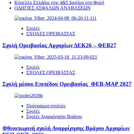
Κύπελλο Ελλάδος στις 4&5 Ιουλίου στη Φυλή
ΟΔΗΓΙΕΣ ΑΣΦΑΛΩΝ ΑΝΑΒΑΣΕΩΝ
Σχολές
ΣΧΟΛΕΣ ΟΡΕΙΒΑΣΊΑΣ
Σχολή Ορειβασίας Αρχαρίων ΔΕΚ26 – ΦΕΒ27
Σχολές
ΣΧΟΛΕΣ ΟΡΕΙΒΑΣΊΑΣ
Σχολή μέσου Επιπέδου Ορειβασίας ΦΕΒ-ΜΑΡ 2027
Πρόγραμμα σχολών
Σχολές
Σχολές Αναρρίχησης Βράχου
Φθινοπωρινή σχολή Αναρρίχησης Βράχου Αρχαρίων