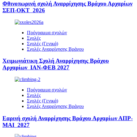
Φθινοπωρινή σχολή Αναρρίχησης Βράχου Αρχαρίων
ΣΕΠ-ΟΚΤ 2026
Πρόγραμμα σχολών
Σχολές
Σχολές (Γενικά)
Σχολές Αναρρίχησης Βράχου
Χειμωνιάτικη Σχολή Αναρρίχησης Βράχου
Αρχαρίων ΙΑΝ-ΦΕΒ 2027
Πρόγραμμα σχολών
Σχολές
Σχολές (Γενικά)
Σχολές Αναρρίχησης Βράχου
Εαρινή σχολή Αναρρίχησης Βράχου Αρχαρίων ΑΠΡ-
ΜΑΙ 2027