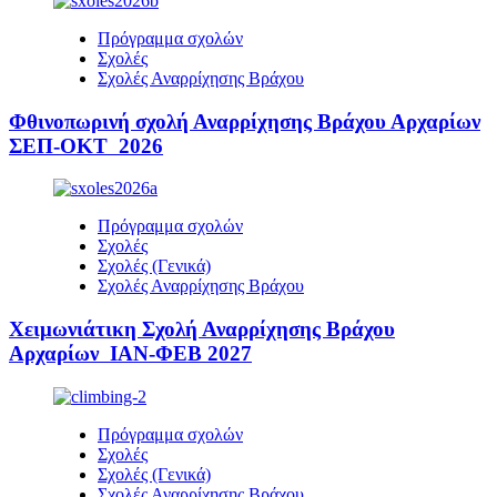
Πρόγραμμα σχολών
Σχολές
Σχολές Αναρρίχησης Βράχου
Φθινοπωρινή σχολή Αναρρίχησης Βράχου Αρχαρίων
ΣΕΠ-ΟΚΤ 2026
Πρόγραμμα σχολών
Σχολές
Σχολές (Γενικά)
Σχολές Αναρρίχησης Βράχου
Χειμωνιάτικη Σχολή Αναρρίχησης Βράχου
Αρχαρίων ΙΑΝ-ΦΕΒ 2027
Πρόγραμμα σχολών
Σχολές
Σχολές (Γενικά)
Σχολές Αναρρίχησης Βράχου