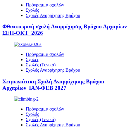
Πρόγραμμα σχολών
Σχολές
Σχολές Αναρρίχησης Βράχου
Φθινοπωρινή σχολή Αναρρίχησης Βράχου Αρχαρίων
ΣΕΠ-ΟΚΤ 2026
Πρόγραμμα σχολών
Σχολές
Σχολές (Γενικά)
Σχολές Αναρρίχησης Βράχου
Χειμωνιάτικη Σχολή Αναρρίχησης Βράχου
Αρχαρίων ΙΑΝ-ΦΕΒ 2027
Πρόγραμμα σχολών
Σχολές
Σχολές (Γενικά)
Σχολές Αναρρίχησης Βράχου