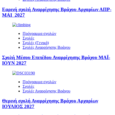
Εαρινή σχολή Αναρρίχησης Βράχου Αρχαρίων ΑΠΡ-
ΜΑΙ 2027
Πρόγραμμα σχολών
Σχολές
Σχολές (Γενικά)
Σχολές Αναρρίχησης Βράχου
Σχολή Μέσου Επιπέδου Αναρρίχησης Βράχου ΜΑΪ-
ΙΟΥΝ 2027
Πρόγραμμα σχολών
Σχολές
Σχολές Αναρρίχησης Βράχου
Θερινή σχολή Αναρρίχησης Βράχου Αρχαρίων
ΙΟΥΛΙΟΣ 2027