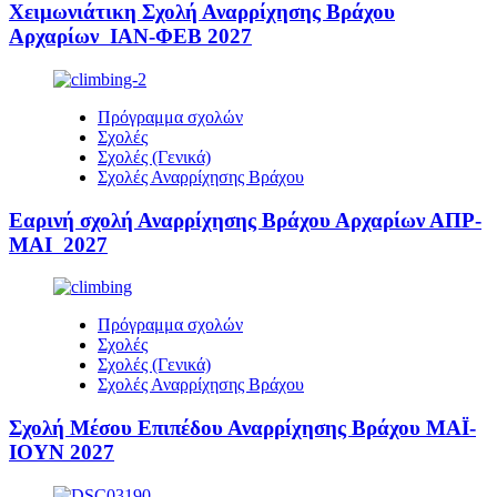
Χειμωνιάτικη Σχολή Αναρρίχησης Βράχου
Αρχαρίων ΙΑΝ-ΦΕΒ 2027
Πρόγραμμα σχολών
Σχολές
Σχολές (Γενικά)
Σχολές Αναρρίχησης Βράχου
Εαρινή σχολή Αναρρίχησης Βράχου Αρχαρίων ΑΠΡ-
ΜΑΙ 2027
Πρόγραμμα σχολών
Σχολές
Σχολές (Γενικά)
Σχολές Αναρρίχησης Βράχου
Σχολή Μέσου Επιπέδου Αναρρίχησης Βράχου ΜΑΪ-
ΙΟΥΝ 2027