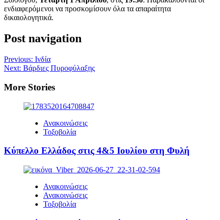
ενδιαφερόμενοι να προσκομίσουν όλα τα απαραίτητα
δικαιολογητικά.
Post navigation
Previous:
Ινδία
Next:
Βάρδιες Πυροφύλαξης
More Stories
Ανακοινώσεις
Τοξοβολία
Κύπελλο Ελλάδος στις 4&5 Ιουλίου στη Φυλή
Ανακοινώσεις
Ανακοινώσεις
Τοξοβολία