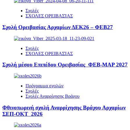
Σχολές
ΣΧΟΛΕΣ ΟΡΕΙΒΑΣΊΑΣ
Σχολή Ορειβασίας Αρχαρίων ΔΕΚ26 – ΦΕΒ27
Σχολές
ΣΧΟΛΕΣ ΟΡΕΙΒΑΣΊΑΣ
Σχολή μέσου Επιπέδου Ορειβασίας ΦΕΒ-ΜΑΡ 2027
Πρόγραμμα σχολών
Σχολές
Σχολές Αναρρίχησης Βράχου
Φθινοπωρινή σχολή Αναρρίχησης Βράχου Αρχαρίων
ΣΕΠ-ΟΚΤ 2026