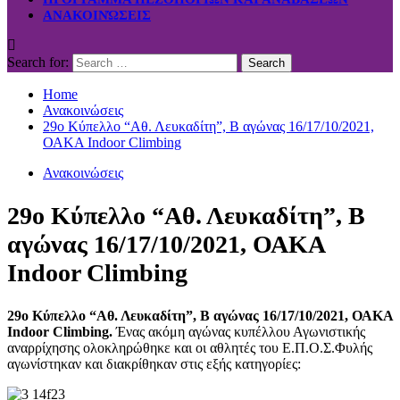
ΑΝΑΚΟΙΝΏΣΕΙΣ
Search for:
Home
Ανακοινώσεις
29ο Κύπελλο “Αθ. Λευκαδίτη”, Β αγώνας 16/17/10/2021,
ΟΑΚΑ Indoor Climbing
Ανακοινώσεις
29ο Κύπελλο “Αθ. Λευκαδίτη”, Β
αγώνας 16/17/10/2021, ΟΑΚΑ
Indoor Climbing
29ο Κύπελλο “Αθ. Λευκαδίτη”, Β αγώνας 16/17/10/2021, ΟΑΚΑ
Indoor Climbing.
Ένας ακόμη αγώνας κυπέλλου Αγωνιστικής
αναρρίχησης ολοκληρώθηκε και οι αθλητές του Ε.Π.Ο.Σ.Φυλής
αγωνίστηκαν και διακρίθηκαν στις εξής κατηγορίες: