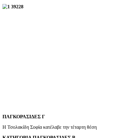
ΠΑΓΚΟΡΑΣΙΔΕΣ Γ
Η Τσολακίδη Σοφία κατέλαβε την τέταρτη θέση
ΚΑΤΗΓΟΡΙΑ ΠΑΓΚΟΡΑΣΙΔΕΣ Β