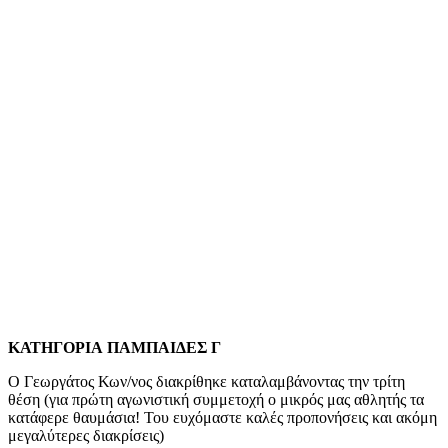
ΚΑΤΗΓΟΡΙΑ ΠΑΜΠΑΙΔΕΣ Γ
Ο Γεωργάτος Κων/νος διακρίθηκε καταλαμβάνοντας την τρίτη
θέση (για πρώτη αγωνιστική συμμετοχή ο μικρός μας αθλητής τα
κατάφερε θαυμάσια! Του ευχόμαστε καλές προπονήσεις και ακόμη
μεγαλύτερες διακρίσεις)