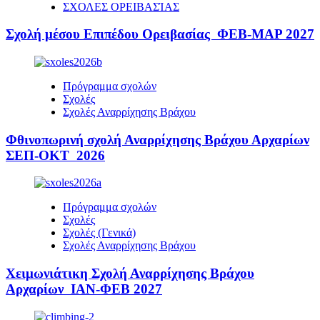
ΣΧΟΛΕΣ ΟΡΕΙΒΑΣΊΑΣ
Σχολή μέσου Επιπέδου Ορειβασίας ΦΕΒ-ΜΑΡ 2027
Πρόγραμμα σχολών
Σχολές
Σχολές Αναρρίχησης Βράχου
Φθινοπωρινή σχολή Αναρρίχησης Βράχου Αρχαρίων
ΣΕΠ-ΟΚΤ 2026
Πρόγραμμα σχολών
Σχολές
Σχολές (Γενικά)
Σχολές Αναρρίχησης Βράχου
Χειμωνιάτικη Σχολή Αναρρίχησης Βράχου
Αρχαρίων ΙΑΝ-ΦΕΒ 2027