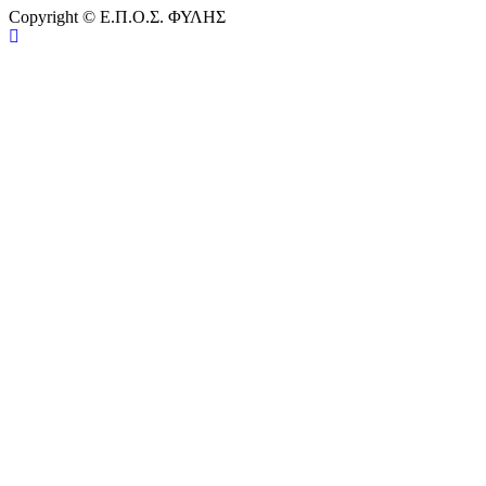
Copyright © Ε.Π.Ο.Σ. ΦΥΛΗΣ