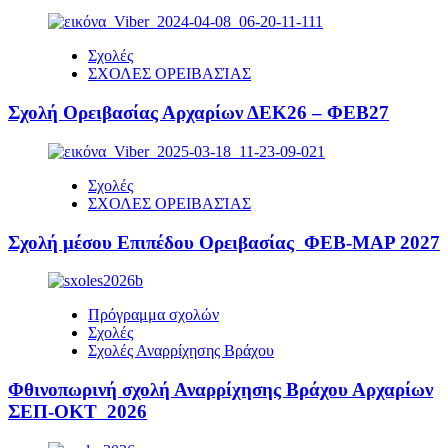
Σχολές
ΣΧΟΛΕΣ ΟΡΕΙΒΑΣΊΑΣ
Σχολή Ορειβασίας Αρχαρίων ΔΕΚ26 – ΦΕΒ27
Σχολές
ΣΧΟΛΕΣ ΟΡΕΙΒΑΣΊΑΣ
Σχολή μέσου Επιπέδου Ορειβασίας ΦΕΒ-ΜΑΡ 2027
Πρόγραμμα σχολών
Σχολές
Σχολές Αναρρίχησης Βράχου
Φθινοπωρινή σχολή Αναρρίχησης Βράχου Αρχαρίων
ΣΕΠ-ΟΚΤ 2026