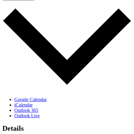
Google Calendar
iCalendar
Outlook 365
Outlook Live
Details