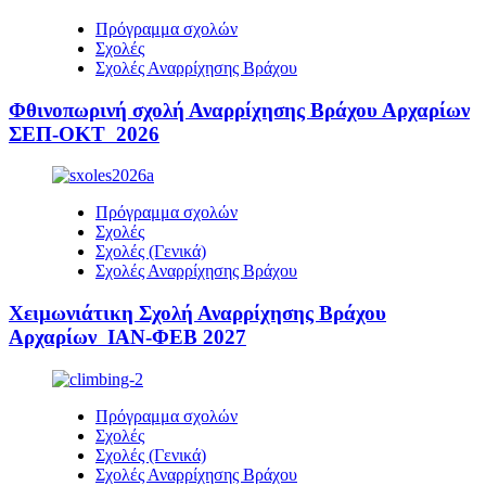
Πρόγραμμα σχολών
Σχολές
Σχολές Αναρρίχησης Βράχου
Φθινοπωρινή σχολή Αναρρίχησης Βράχου Αρχαρίων
ΣΕΠ-ΟΚΤ 2026
Πρόγραμμα σχολών
Σχολές
Σχολές (Γενικά)
Σχολές Αναρρίχησης Βράχου
Χειμωνιάτικη Σχολή Αναρρίχησης Βράχου
Αρχαρίων ΙΑΝ-ΦΕΒ 2027
Πρόγραμμα σχολών
Σχολές
Σχολές (Γενικά)
Σχολές Αναρρίχησης Βράχου