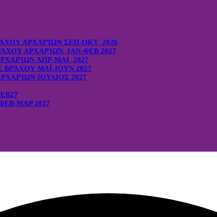
ΆΧΟΥ ΑΡΧΑΡΊΩΝ ΣΕΠ-ΟΚΤ 2026
ΆΧΟΥ ΑΡΧΑΡΊΩΝ ΙΑΝ-ΦΕΒ 2027
ΡΧΑΡΊΩΝ ΑΠΡ-ΜΑΙ 2027
ΒΡΆΧΟΥ ΜΑΪ-ΙΟΥΝ 2027
ΡΧΑΡΊΩΝ ΙΟΥΛΙΟΣ 2027
ΦΕΒ27
ΕΒ-ΜΑΡ 2027