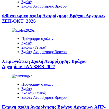
Σχολές
Σχολές Αναρρίχησης Βράχου
Φθινοπωρινή σχολή Αναρρίχησης Βράχου Αρχαρίων
ΣΕΠ-ΟΚΤ 2026
Πρόγραμμα σχολών
Σχολές
Σχολές (Γενικά)
Σχολές Αναρρίχησης Βράχου
Χειμωνιάτικη Σχολή Αναρρίχησης Βράχου
Αρχαρίων ΙΑΝ-ΦΕΒ 2027
Πρόγραμμα σχολών
Σχολές
Σχολές (Γενικά)
Σχολές Αναρρίχησης Βράχου
Εαρινή σχολή Αναρρίχησης Βράχου Αρχαρίων ΑΠΡ-