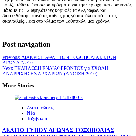
κουίζ, μάθαμε ένα σωρό πράγματα για την περιοχή, και προπαντός
μάθαμε τις 12 υψηλότερες κορυφές των Αγράφων και
διασκεδάσαμε συνάμα, καθώς μας γύρισε όλο αυτό….στις
σκανταλιές…και στο κλίμα των μαθητικών μας χρόνων.
Post navigation
Previous:
ΔΙΑΚΡΙΣΗ ΑΘΛΗΤΩΝ ΤΟΞΟΒΟΛΙΑΣ ΣΤΟΝ
ΑΓΩΝΑ 7/2/10
Next:
ΕΚΔΗΛΩΣΗ ΕΝΔΙΑΦΕΡΟΝΤΟΣ για ΣΧΟΛΗ
ΑΝΑΡΡΙΧΗΣΗΣ ΑΡΧΑΡΙΩΝ (ΑΝΟΙΞΗ 2010)
More Stories
Ανακοινώσεις
Νέα
Τοξοβολία
ΔΕΛΤΙΟ ΤΥΠΟΥ ΑΓΩΝΑΣ ΤΟΞΟΒΟΛΙΑΣ