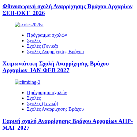
Φθινοπωρινή σχολή Αναρρίχησης Βράχου Αρχαρίων
ΣΕΠ-ΟΚΤ 2026
Πρόγραμμα σχολών
Σχολές
Σχολές (Γενικά)
Σχολές Αναρρίχησης Βράχου
Χειμωνιάτικη Σχολή Αναρρίχησης Βράχου
Αρχαρίων ΙΑΝ-ΦΕΒ 2027
Πρόγραμμα σχολών
Σχολές
Σχολές (Γενικά)
Σχολές Αναρρίχησης Βράχου
Εαρινή σχολή Αναρρίχησης Βράχου Αρχαρίων ΑΠΡ-
ΜΑΙ 2027