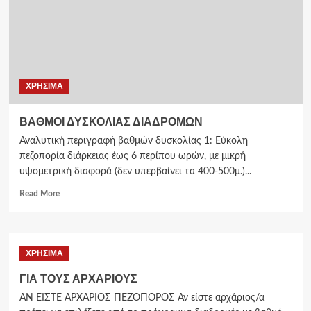
ΧΡΗΣΙΜΑ
ΒΑΘΜΟΙ ΔΥΣΚΟΛΙΑΣ ΔΙΑΔΡΟΜΩΝ
Αναλυτική περιγραφή βαθμών δυσκολίας 1: Εύκολη
πεζοπορία διάρκειας έως 6 περίπου ωρών, με μικρή
υψομετρική διαφορά (δεν υπερβαίνει τα 400-500μ.)...
Read More
ΧΡΗΣΙΜΑ
ΓΙΑ ΤΟΥΣ ΑΡΧΑΡΙΟΥΣ
ΑΝ ΕΙΣΤΕ ΑΡΧΑΡΙΟΣ ΠΕΖΟΠΟΡΟΣ Αν είστε αρχάριος/α