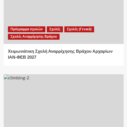
Πρόγραμμα σχολών
Σχολές
Σχολές (Γενικά)
Σχολές Αναρρίχησης Βράχου
Χειμωνιάτικη Σχολή Αναρρίχησης Βράχου Αρχαρίων
ΙΑΝ-ΦΕΒ 2027