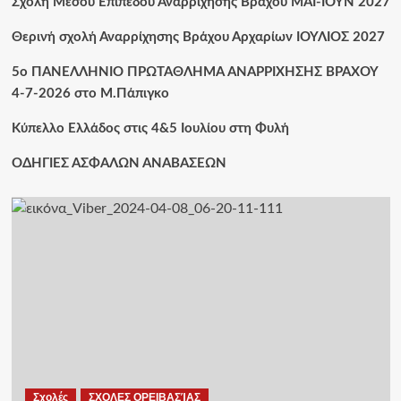
Σχολή Μέσου Επιπέδου Αναρρίχησης Βράχου ΜΑΪ-ΙΟΥΝ 2027
Θερινή σχολή Αναρρίχησης Βράχου Αρχαρίων ΙΟΥΛΙΟΣ 2027
5ο ΠΑΝΕΛΛΗΝΙΟ ΠΡΩΤΑΘΛΗΜΑ ΑΝΑΡΡΙΧΗΣΗΣ ΒΡΑΧΟΥ
4-7-2026 στο Μ.Πάπιγκο
Κύπελλο Ελλάδος στις 4&5 Ιουλίου στη Φυλή
ΟΔΗΓΙΕΣ ΑΣΦΑΛΩΝ ΑΝΑΒΑΣΕΩΝ
Σχολές
ΣΧΟΛΕΣ ΟΡΕΙΒΑΣΊΑΣ