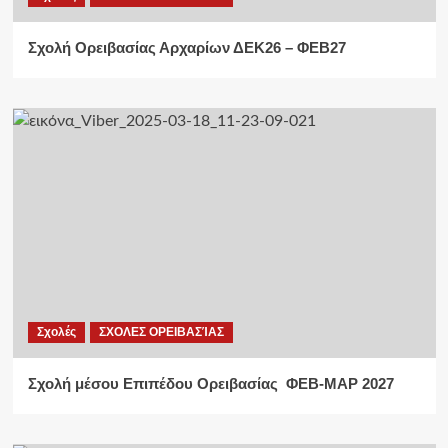
Σχολή Ορειβασίας Αρχαρίων ΔΕΚ26 – ΦΕΒ27
Σχολές
ΣΧΟΛΕΣ ΟΡΕΙΒΑΣΊΑΣ
Σχολή μέσου Επιπέδου Ορειβασίας ΦΕΒ-ΜΑΡ 2027