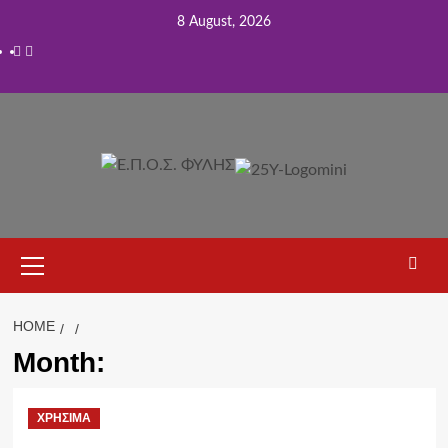
8 August, 2026
HOME
Month:
ΧΡΗΣΙΜΑ