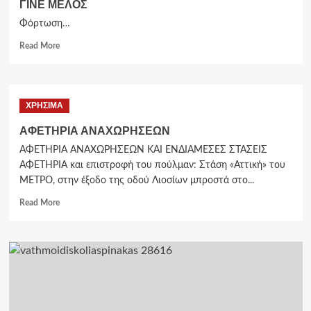
ΓΙΝΕ ΜΕΛΟΣ
Φόρτωση…
Read More
ΧΡΗΣΙΜΑ
ΑΦΕΤΗΡΙΑ ΑΝΑΧΩΡΗΣΕΩΝ
ΑΦΕΤΗΡΙΑ ΑΝΑΧΩΡΗΣΕΩΝ ΚΑΙ ΕΝΔΙΑΜΕΣΕΣ ΣΤΑΣΕΙΣ
ΑΦΕΤΗΡΙΑ και επιστροφή του πούλμαν: Στάση «Αττική» του
ΜΕΤΡΟ, στην έξοδο της οδού Λιοσίων μπροστά στο...
Read More