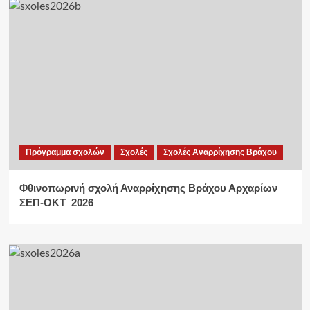
Πρόγραμμα σχολών
Σχολές
Σχολές Αναρρίχησης Βράχου
Φθινοπωρινή σχολή Αναρρίχησης Βράχου Αρχαρίων
ΣΕΠ-ΟΚΤ 2026