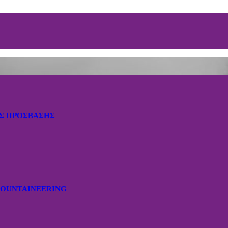
ΗΣ ΠΡΌΣΒΑΣΗΣ
MOUNTAINEERING