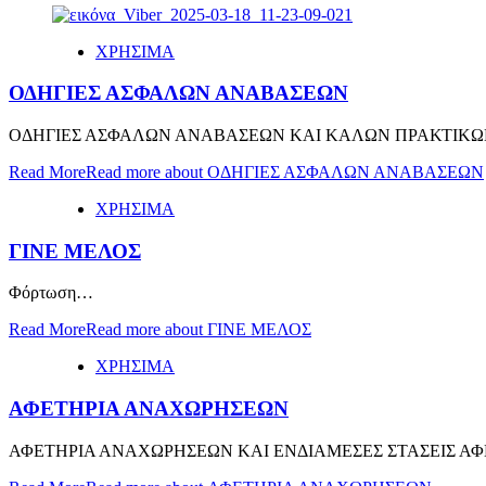
ΧΡΗΣΙΜΑ
ΟΔΗΓΙΕΣ ΑΣΦΑΛΩΝ ΑΝΑΒΑΣΕΩΝ
ΟΔΗΓΙΕΣ ΑΣΦΑΛΩΝ ΑΝΑΒΑΣΕΩΝ ΚΑΙ ΚΑΛΩΝ ΠΡΑΚΤΙΚΩΝ ΓΙΑ
Read More
Read more about ΟΔΗΓΙΕΣ ΑΣΦΑΛΩΝ ΑΝΑΒΑΣΕΩΝ
ΧΡΗΣΙΜΑ
ΓΙΝΕ ΜΕΛΟΣ
Φόρτωση…
Read More
Read more about ΓΙΝΕ ΜΕΛΟΣ
ΧΡΗΣΙΜΑ
ΑΦΕΤΗΡΙΑ ΑΝΑΧΩΡΗΣΕΩΝ
ΑΦΕΤΗΡΙΑ ΑΝΑΧΩΡΗΣΕΩΝ ΚΑΙ ΕΝΔΙΑΜΕΣΕΣ ΣΤΑΣΕΙΣ ΑΦΕΤΗΡΙΑ κα