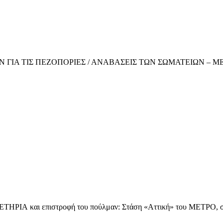
 ΤΙΣ ΠΕΖΟΠΟΡΙΕΣ / ΑΝΑΒΑΣΕΙΣ ΤΩΝ ΣΩΜΑΤΕΙΩΝ – ΜΕΛΩΝ 
ι επιστροφή του πούλμαν: Στάση «Αττική» του ΜΕΤΡΟ, στην έ