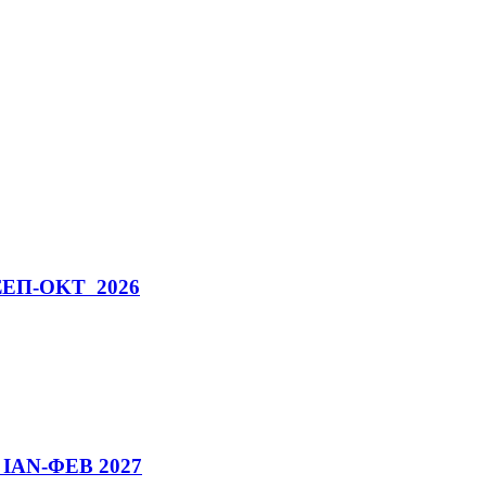
ν ΣΕΠ-ΟΚΤ 2026
ν ΙΑΝ-ΦΕΒ 2027