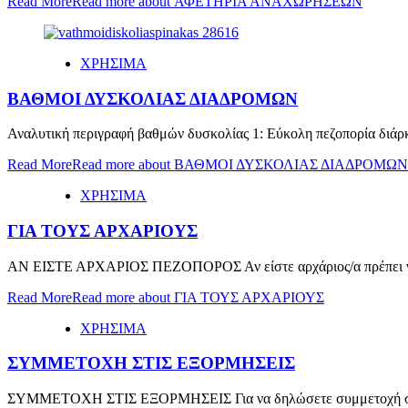
Read More
Read more about ΑΦΕΤΗΡΙΑ ΑΝΑΧΩΡΗΣΕΩΝ
ΧΡΗΣΙΜΑ
ΒΑΘΜΟΙ ΔΥΣΚΟΛΙΑΣ ΔΙΑΔΡΟΜΩΝ
Αναλυτική περιγραφή βαθμών δυσκολίας 1: Εύκολη πεζοπορία διάρκε
Read More
Read more about ΒΑΘΜΟΙ ΔΥΣΚΟΛΙΑΣ ΔΙΑΔΡΟΜΩΝ
ΧΡΗΣΙΜΑ
ΓΙΑ ΤΟΥΣ ΑΡΧΑΡΙΟΥΣ
ΑΝ ΕΙΣΤΕ ΑΡΧΑΡΙΟΣ ΠΕΖΟΠΟΡΟΣ Αν είστε αρχάριος/α πρέπει να επ
Read More
Read more about ΓΙΑ ΤΟΥΣ ΑΡΧΑΡΙΟΥΣ
ΧΡΗΣΙΜΑ
ΣΥΜΜΕΤΟΧΗ ΣΤΙΣ ΕΞΟΡΜΗΣΕΙΣ
ΣΥΜΜΕΤΟΧΗ ΣΤΙΣ ΕΞΟΡΜΗΣΕΙΣ Για να δηλώσετε συμμετοχή σε μια