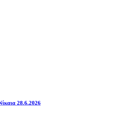
ίκαια 28.6.2026