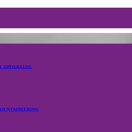
ΗΣ ΠΡΌΣΒΑΣΗΣ
MOUNTAINEERING