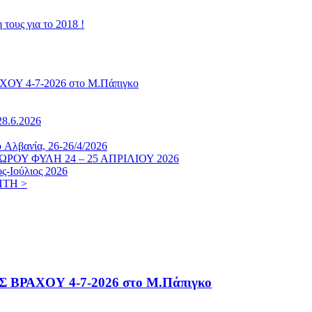
τους για το 2018 !
4-7-2026 στο Μ.Πάπιγκο
8.6.2026
 Aλβανία, 26-26/4/2026
ΟΥ ΦΥΛΗ 24 – 25 ΑΠΡΙΛΙΟΥ 2026
Ιούλιος 2026
ΊΤΗ >
ΑΧΟΥ 4-7-2026 στο Μ.Πάπιγκο