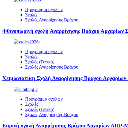
Πρόγραμμα σχολών
Σχολές
Σχολές Αναρρίχησης Βράχου
Φθινοπωρινή σχολή Αναρρίχησης Βράχου Αρχαρίω
Πρόγραμμα σχολών
Σχολές
Σχολές (Γενικά)
Σχολές Αναρρίχησης Βράχου
Χειμωνιάτικη Σχολή Αναρρίχησης Βράχου Αρχαρίω
Πρόγραμμα σχολών
Σχολές
Σχολές (Γενικά)
Σχολές Αναρρίχησης Βράχου
Εαρινή σχολή Αναρρίχησης Βράχου Αρχαρίων ΑΠΡ-