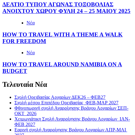
ΔΕΛΤΙΟ ΤΥΠΟΥ ΑΓΩΝΑΣ ΤΟΞΟΒΟΛΙΑΣ
ΑΝΟΙΧΤΟΥ ΧΩΡΟΥ ΦΥΛΗ 24 – 25 ΜΑΙΟΥ 2025
Νέα
HOW TO TRAVEL WITH A THEME A WALK
FOR FREEDOM
Νέα
HOW TO TRAVEL AROUND NAMIBIA ON A
BUDGET
Τελευταία Νέα
Σχολή Ορειβασίας Αρχαρίων ΔΕΚ26 – ΦΕΒ27
Σχολή μέσου Επιπέδου Ορειβασίας ΦΕΒ-ΜΑΡ 2027
Φθινοπωρινή σχολή Αναρρίχησης Βράχου Αρχαρίων ΣΕΠ-
ΟΚΤ 2026
Χειμωνιάτικη Σχολή Αναρρίχησης Βράχου Αρχαρίων ΙΑΝ-
ΦΕΒ 2027
Εαρινή σχολή Αναρρίχησης Βράχου Αρχαρίων ΑΠΡ-ΜΑΙ