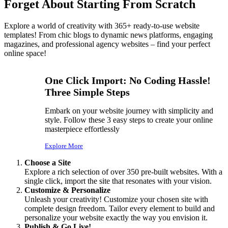
Forget About Starting From Scratch
Explore a world of creativity with 365+ ready-to-use website
templates! From chic blogs to dynamic news platforms, engaging
magazines, and professional agency websites – find your perfect
online space!
One Click Import: No Coding Hassle!
Three Simple Steps
Embark on your website journey with simplicity and
style. Follow these 3 easy steps to create your online
masterpiece effortlessly
Explore More
Choose a Site
Explore a rich selection of over 350 pre-built websites. With a
single click, import the site that resonates with your vision.
Customize & Personalize
Unleash your creativity! Customize your chosen site with
complete design freedom. Tailor every element to build and
personalize your website exactly the way you envision it.
Publish & Go Live!