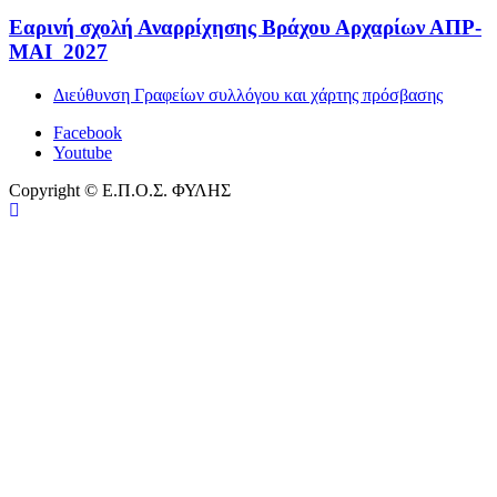
Εαρινή σχολή Αναρρίχησης Βράχου Αρχαρίων ΑΠΡ-
ΜΑΙ 2027
Διεύθυνση Γραφείων συλλόγου και χάρτης πρόσβασης
Facebook
Youtube
Copyright © Ε.Π.Ο.Σ. ΦΥΛΗΣ