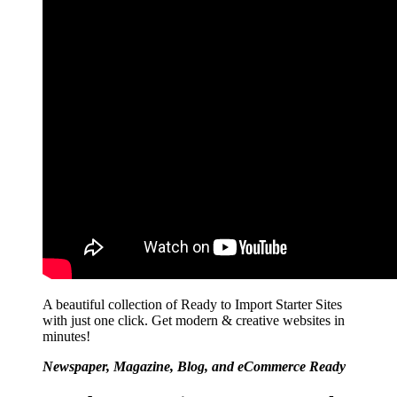
A beautiful collection of Ready to Import Starter Sites
with just one click. Get modern & creative websites in
minutes!
Newspaper, Magazine, Blog, and eCommerce Ready