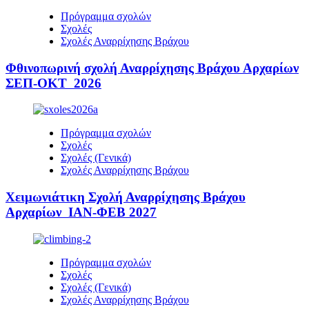
Πρόγραμμα σχολών
Σχολές
Σχολές Αναρρίχησης Βράχου
Φθινοπωρινή σχολή Αναρρίχησης Βράχου Αρχαρίων
ΣΕΠ-ΟΚΤ 2026
Πρόγραμμα σχολών
Σχολές
Σχολές (Γενικά)
Σχολές Αναρρίχησης Βράχου
Χειμωνιάτικη Σχολή Αναρρίχησης Βράχου
Αρχαρίων ΙΑΝ-ΦΕΒ 2027
Πρόγραμμα σχολών
Σχολές
Σχολές (Γενικά)
Σχολές Αναρρίχησης Βράχου