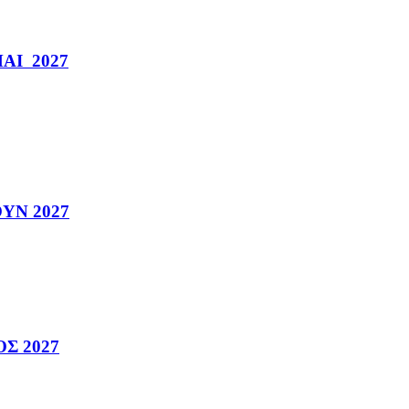
ΜΑΙ 2027
ΟΥΝ 2027
ΟΣ 2027