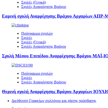
Σχολές (Γενικά)
Σχολές Αναρρίχησης Βράχου
Εαρινή σχολή Αναρρίχησης Βράχου Αρχαρίων ΑΠΡ-
Πρόγραμμα σχολών
Σχολές
Σχολές (Γενικά)
Σχολές Αναρρίχησης Βράχου
Σχολή Μέσου Επιπέδου Αναρρίχησης Βράχου ΜΑΪ-Ι
Πρόγραμμα σχολών
Σχολές
Σχολές Αναρρίχησης Βράχου
Θερινή σχολή Αναρρίχησης Βράχου Αρχαρίων ΙΟΥΛΙ
Διεύθυνση Γραφείων συλλόγου και χάρτης πρόσβασης