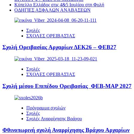
Κύπελλο Ελλάδος στις 4&5 Ιουλίου στη Φυλή
ΟΔΗΓΙΕΣ ΑΣΦΑΛΩΝ ΑΝΑΒΑΣΕΩΝ
Σχολές
ΣΧΟΛΕΣ ΟΡΕΙΒΑΣΊΑΣ
Σχολή Ορειβασίας Αρχαρίων ΔΕΚ26 – ΦΕΒ27
Σχολές
ΣΧΟΛΕΣ ΟΡΕΙΒΑΣΊΑΣ
Σχολή μέσου Επιπέδου Ορειβασίας ΦΕΒ-ΜΑΡ 2027
Πρόγραμμα σχολών
Σχολές
Σχολές Αναρρίχησης Βράχου
Φθινοπωρινή σχολή Αναρρίχησης Βράχου Αρχαρίων