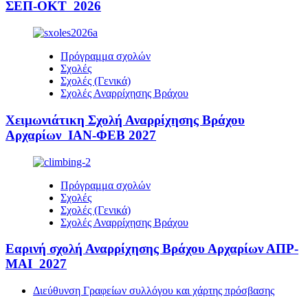
ΣΕΠ-ΟΚΤ 2026
Πρόγραμμα σχολών
Σχολές
Σχολές (Γενικά)
Σχολές Αναρρίχησης Βράχου
Χειμωνιάτικη Σχολή Αναρρίχησης Βράχου
Αρχαρίων ΙΑΝ-ΦΕΒ 2027
Πρόγραμμα σχολών
Σχολές
Σχολές (Γενικά)
Σχολές Αναρρίχησης Βράχου
Εαρινή σχολή Αναρρίχησης Βράχου Αρχαρίων ΑΠΡ-
ΜΑΙ 2027
Διεύθυνση Γραφείων συλλόγου και χάρτης πρόσβασης