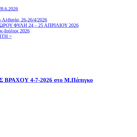
8.6.2026
 Aλβανία, 26-26/4/2026
ΟΥ ΦΥΛΗ 24 – 25 ΑΠΡΙΛΙΟΥ 2026
Ιούλιος 2026
ΊΤΗ >
ΑΧΟΥ 4-7-2026 στο Μ.Πάπιγκο