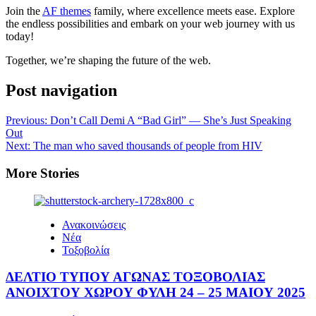
Join the
AF themes
family, where excellence meets ease. Explore
the endless possibilities and embark on your web journey with us
today!
Together, we’re shaping the future of the web.
Post navigation
Previous:
Don’t Call Demi A “Bad Girl” — She’s Just Speaking
Out
Next:
The man who saved thousands of people from HIV
More Stories
Ανακοινώσεις
Νέα
Τοξοβολία
ΔΕΛΤΙΟ ΤΥΠΟΥ ΑΓΩΝΑΣ ΤΟΞΟΒΟΛΙΑΣ
ΑΝΟΙΧΤΟΥ ΧΩΡΟΥ ΦΥΛΗ 24 – 25 ΜΑΙΟΥ 2025