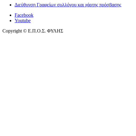
Διεύθυνση Γραφείων συλλόγου και χάρτης πρόσβασης
Facebook
Youtube
Copyright © Ε.Π.Ο.Σ. ΦΥΛΗΣ