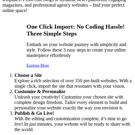
magazines, and professional agency websites – find your perfect
online space!
One Click Import: No Coding Hassle!
Three Simple Steps
Embark on your website journey with simplicity and
style. Follow these 3 easy steps to create your online
masterpiece effortlessly
Explore More
Choose a Site
Explore a rich selection of over 350 pre-built websites. With a
single click, import the site that resonates with your vision.
Customize & Personalize
Unleash your creativity! Customize your chosen site with
complete design freedom. Tailor every element to build and
personalize your website exactly the way you envision it.
Publish & Go Live!
With the editing and customization complete, it’s time to go
live! In just minutes, your website will be ready to share with
the world.