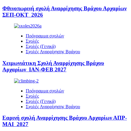
Φθινοπωρινή σχολή Αναρρίχησης Βράχου Αρχαρίων
ΣΕΠ-ΟΚΤ 2026
Πρόγραμμα σχολών
Σχολές
Σχολές (Γενικά)
Σχολές Αναρρίχησης Βράχου
Χειμωνιάτικη Σχολή Αναρρίχησης Βράχου
Αρχαρίων ΙΑΝ-ΦΕΒ 2027
Πρόγραμμα σχολών
Σχολές
Σχολές (Γενικά)
Σχολές Αναρρίχησης Βράχου
Εαρινή σχολή Αναρρίχησης Βράχου Αρχαρίων ΑΠΡ-
ΜΑΙ 2027