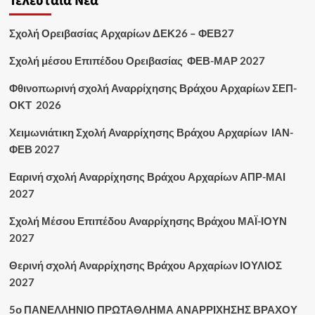
Τελευταία Νέα
Σχολή Ορειβασίας Αρχαρίων ΔΕΚ26 – ΦΕΒ27
Σχολή μέσου Επιπέδου Ορειβασίας ΦΕΒ-ΜΑΡ 2027
Φθινοπωρινή σχολή Αναρρίχησης Βράχου Αρχαρίων ΣΕΠ-
ΟΚΤ 2026
Χειμωνιάτικη Σχολή Αναρρίχησης Βράχου Αρχαρίων ΙΑΝ-
ΦΕΒ 2027
Εαρινή σχολή Αναρρίχησης Βράχου Αρχαρίων ΑΠΡ-ΜΑΙ
2027
Σχολή Μέσου Επιπέδου Αναρρίχησης Βράχου ΜΑΪ-ΙΟΥΝ
2027
Θερινή σχολή Αναρρίχησης Βράχου Αρχαρίων ΙΟΥΛΙΟΣ
2027
5ο ΠΑΝΕΛΛΗΝΙΟ ΠΡΩΤΑΘΛΗΜΑ ΑΝΑΡΡΙΧΗΣΗΣ ΒΡΑΧΟΥ