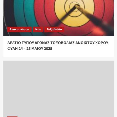
Ανακοινώσεις
Νέα
Τοξοβολία
ΔΕΛΤΙΟ ΤΥΠΟΥ ΑΓΩΝΑΣ ΤΟΞΟΒΟΛΙΑΣ ΑΝΟΙΧΤΟΥ ΧΩΡΟΥ
ΦΥΛΗ 24 – 25 ΜΑΙΟΥ 2025