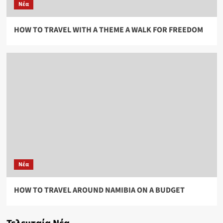
Νέα
HOW TO TRAVEL WITH A THEME A WALK FOR FREEDOM
Νέα
HOW TO TRAVEL AROUND NAMIBIA ON A BUDGET