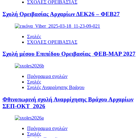
ΣΧΟΛΕΣ ΟΡΕΙΒΑΣΊΑΣ
Σχολή Ορειβασίας Αρχαρίων ΔΕΚ26 – ΦΕΒ27
Σχολές
ΣΧΟΛΕΣ ΟΡΕΙΒΑΣΊΑΣ
Σχολή μέσου Επιπέδου Ορειβασίας ΦΕΒ-ΜΑΡ 2027
Πρόγραμμα σχολών
Σχολές
Σχολές Αναρρίχησης Βράχου
Φθινοπωρινή σχολή Αναρρίχησης Βράχου Αρχαρίων
ΣΕΠ-ΟΚΤ 2026
Πρόγραμμα σχολών
Σχολές