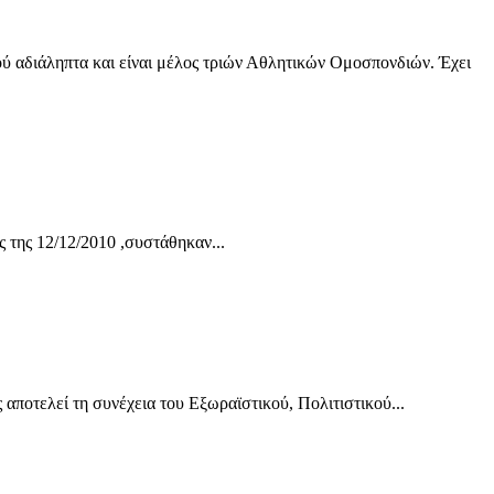
ύ αδιάληπτα και είναι μέλος τριών Αθλητικών Ομοσπονδιών. Έχει
 της 12/12/2010 ,συστάθηκαν...
 τη συνέχεια του Εξωραϊστικού, Πολιτιστικού...