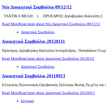
Νέο Διοικητικό Συμβούλιο 09/12/12
ΤΑΚΤΙΚΑ ΜΕΛΗ: 1. ΠΡΟΕΔΡΟΣ: Δηλαβεράκη Καλλιόπη 2. ΑΝ
Read More
Read more about Νέο Διοικητικό Συμβούλιο 09/12/12
Διοικητικό Συμβούλιο
Διοικητικό Συμβούλιο 20120111
Πρόεδρος: Δηλαβεράκη Καλλιόπη Αντιπρόεδρος : Παπαδάκου Γεωργία
Read More
Read more about Διοικητικό Συμβούλιο 20120111
Διοικητικό Συμβούλιο
Διοικητικό Συμβούλιο 20110913
Ελληνικός Πολιτιστικός Ορειβατικός Σύλλογος Φυλής Τα μέλη του νέ
Read More
Read more about Διοικητικό Συμβούλιο 20110913
Ιστορικό