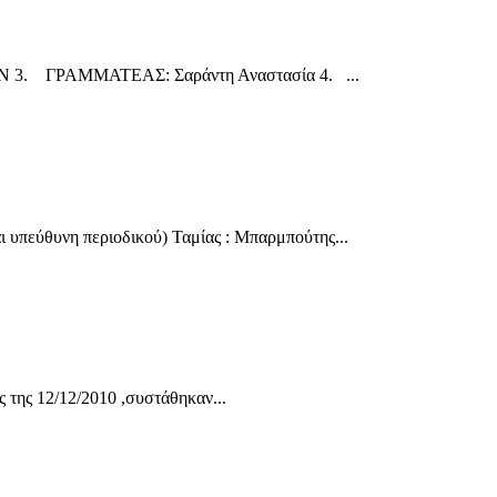
3. ΓΡΑΜΜΑΤΕΑΣ: Σαράντη Αναστασία 4. ...
 υπεύθυνη περιοδικού) Ταμίας : Μπαρμπούτης...
 της 12/12/2010 ,συστάθηκαν...