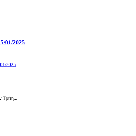
25/01/2025
/01/2025
 Τρίτη...