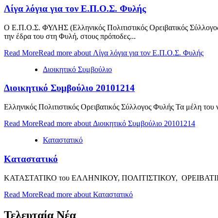
Λίγα λόγια για τον Ε.Π.Ο.Σ. Φυλής
Ο Ε.Π.Ο.Σ. ΦΥΛΗΣ (Ελληνικός Πολιτιστικός Ορειβατικός Σύλλογος 
την έδρα του στη Φυλή, στους πρόποδες...
Read More
Read more about Λίγα λόγια για τον Ε.Π.Ο.Σ. Φυλής
Διοικητικό Συμβούλιο
Διοικητικό Συμβούλιο 20101214
Ελληνικός Πολιτιστικός Ορειβατικός Σύλλογος Φυλής Τα μέλη του νέ
Read More
Read more about Διοικητικό Συμβούλιο 20101214
Καταστατικό
Καταστατικό
ΚΑΤΑΣΤΑΤΙΚΟ του ΕΛΛΗΝΙΚΟΥ, ΠΟΛΙΤΙΣΤΙΚΟΥ, ΟΡΕΙΒΑΤΙΚΟΥ Σ
Read More
Read more about Καταστατικό
Τελευταία Νέα