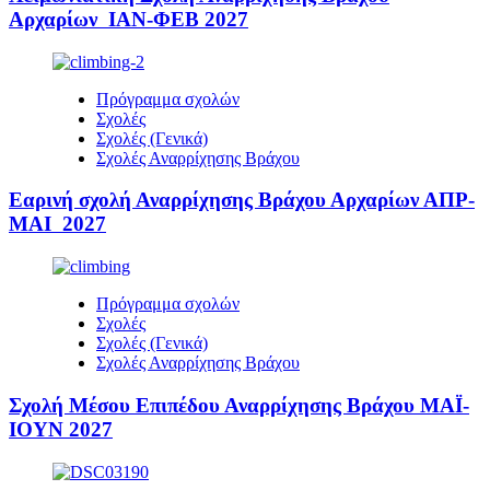
Αρχαρίων ΙΑΝ-ΦΕΒ 2027
Πρόγραμμα σχολών
Σχολές
Σχολές (Γενικά)
Σχολές Αναρρίχησης Βράχου
Εαρινή σχολή Αναρρίχησης Βράχου Αρχαρίων ΑΠΡ-
ΜΑΙ 2027
Πρόγραμμα σχολών
Σχολές
Σχολές (Γενικά)
Σχολές Αναρρίχησης Βράχου
Σχολή Μέσου Επιπέδου Αναρρίχησης Βράχου ΜΑΪ-
ΙΟΥΝ 2027