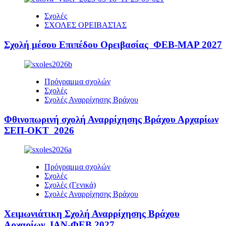
Σχολές
ΣΧΟΛΕΣ ΟΡΕΙΒΑΣΊΑΣ
Σχολή μέσου Επιπέδου Ορειβασίας ΦΕΒ-ΜΑΡ 2027
Πρόγραμμα σχολών
Σχολές
Σχολές Αναρρίχησης Βράχου
Φθινοπωρινή σχολή Αναρρίχησης Βράχου Αρχαρίων
ΣΕΠ-ΟΚΤ 2026
Πρόγραμμα σχολών
Σχολές
Σχολές (Γενικά)
Σχολές Αναρρίχησης Βράχου
Χειμωνιάτικη Σχολή Αναρρίχησης Βράχου
Αρχαρίων ΙΑΝ-ΦΕΒ 2027