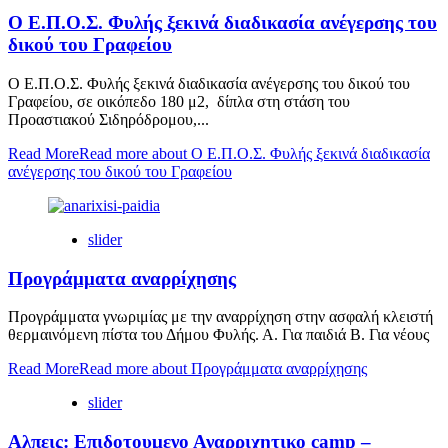
Ο Ε.Π.Ο.Σ. Φυλής ξεκινά διαδικασία ανέγερσης του
δικού του Γραφείου
Ο Ε.Π.Ο.Σ. Φυλής ξεκινά διαδικασία ανέγερσης του δικού του
Γραφείου, σε οικόπεδο 180 μ2, δίπλα στη στάση του
Προαστιακού Σιδηρόδρομου,...
Read More
Read more about Ο Ε.Π.Ο.Σ. Φυλής ξεκινά διαδικασία
ανέγερσης του δικού του Γραφείου
slider
Προγράμματα αναρρίχησης
Προγράμματα γνωριμίας με την αναρρίχηση στην ασφαλή κλειστή
θερμαινόμενη πίστα του Δήμου Φυλής. Α. Για παιδιά Β. Για νέους
Read More
Read more about Προγράμματα αναρρίχησης
slider
Αλπεις: Επιδοτουμενο Αναρριχητικο camp –