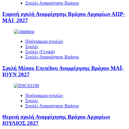
Σχολές Αναρρίχησης Βράχου
Εαρινή σχολή Αναρρίχησης Βράχου Αρχαρίων ΑΠΡ-
ΜΑΙ 2027
Πρόγραμμα σχολών
Σχολές
Σχολές (Γενικά)
Σχολές Αναρρίχησης Βράχου
Σχολή Μέσου Επιπέδου Αναρρίχησης Βράχου ΜΑΪ-
ΙΟΥΝ 2027
Πρόγραμμα σχολών
Σχολές
Σχολές Αναρρίχησης Βράχου
Θερινή σχολή Αναρρίχησης Βράχου Αρχαρίων
ΙΟΥΛΙΟΣ 2027