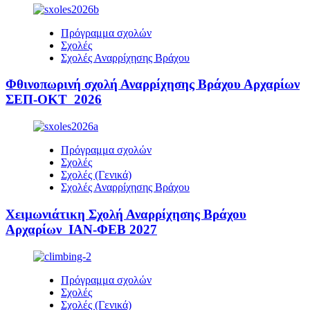
Πρόγραμμα σχολών
Σχολές
Σχολές Αναρρίχησης Βράχου
Φθινοπωρινή σχολή Αναρρίχησης Βράχου Αρχαρίων
ΣΕΠ-ΟΚΤ 2026
Πρόγραμμα σχολών
Σχολές
Σχολές (Γενικά)
Σχολές Αναρρίχησης Βράχου
Χειμωνιάτικη Σχολή Αναρρίχησης Βράχου
Αρχαρίων ΙΑΝ-ΦΕΒ 2027
Πρόγραμμα σχολών
Σχολές
Σχολές (Γενικά)