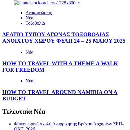
Ανακοινώσεις
Νέα
Τοξοβολία
ΔΕΛΤΙΟ ΤΥΠΟΥ ΑΓΩΝΑΣ ΤΟΞΟΒΟΛΙΑΣ
ΑΝΟΙΧΤΟΥ ΧΩΡΟΥ ΦΥΛΗ 24 – 25 ΜΑΙΟΥ 2025
Νέα
HOW TO TRAVEL WITH A THEME A WALK
FOR FREEDOM
Νέα
HOW TO TRAVEL AROUND NAMIBIA ON A
BUDGET
Τελευταία Νέα
Φθινοπωρινή σχολή Αναρρίχησης Βράχου Αρχαρίων ΣΕΠ-
ΟΚΤ 2026