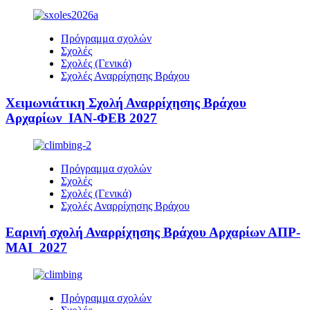
Πρόγραμμα σχολών
Σχολές
Σχολές (Γενικά)
Σχολές Αναρρίχησης Βράχου
Χειμωνιάτικη Σχολή Αναρρίχησης Βράχου
Αρχαρίων ΙΑΝ-ΦΕΒ 2027
Πρόγραμμα σχολών
Σχολές
Σχολές (Γενικά)
Σχολές Αναρρίχησης Βράχου
Εαρινή σχολή Αναρρίχησης Βράχου Αρχαρίων ΑΠΡ-
ΜΑΙ 2027
Πρόγραμμα σχολών