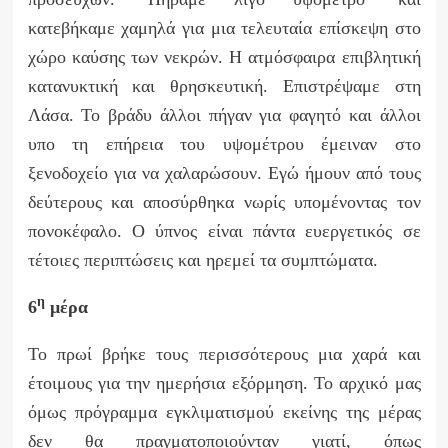
κατεβήκαμε χαμηλά για μια τελευταία επίσκεψη στο
χώρο καύσης των νεκρών. Η ατμόσφαιρα επιβλητική
κατανυκτική και θρησκευτική. Επιστρέψαμε στη
Λάσα. Το βράδυ άλλοι πήγαν για φαγητό και άλλοι
υπο τη επήρεια του υψομέτρου έμειναν στο
ξενοδοχείο για να χαλαρώσουν. Εγώ ήμουν από τους
δεύτερους και αποσύρθηκα νωρίς υπομένοντας τον
πονοκέφαλο. Ο ύπνος είναι πάντα ευεργετικός σε
τέτοιες περιπτώσεις και ηρεμεί τα συμπτώματα.
η
6
μέρα
Το πρωί βρήκε τους περισσότερους μια χαρά και
έτοιμους για την ημερήσια εξόρμηση. Το αρχικό μας
όμως πρόγραμμα εγκλιματισμού εκείνης της μέρας
δεν θα πραγματοποιούνταν γιατί, όπως