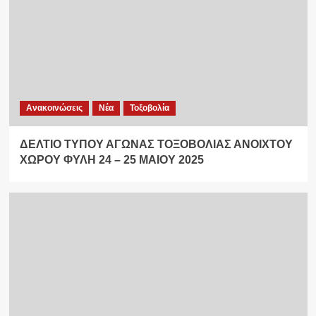
Ανακοινώσεις
Νέα
Τοξοβολία
ΔΕΛΤΙΟ ΤΥΠΟΥ ΑΓΩΝΑΣ ΤΟΞΟΒΟΛΙΑΣ ΑΝΟΙΧΤΟΥ
ΧΩΡΟΥ ΦΥΛΗ 24 – 25 ΜΑΙΟΥ 2025