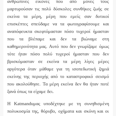
ανθρώπινες εικόνες που από μόνες τους
μαρτυρούσαν τις πολύ δύσκολες συνθήκες ζωής σε
εκείνα τα μέρη, μέρη που εμείς σαν δυτικοί
επισκέπτες σπεύδαμε να τα φωτογραφίσουμε και
αναπόφευκτα σκεφτόμασταν πόσο τυχεροί ήμασταν
που τα βλέπαμε και δεν τα βιώναμε στη
καθημερινότητα μας. Αυτό που δεν γνωρίζαμε όμως
τότε ήταν πόσο πολύ τυχεροί ήμασταν που δεν
βρισκόμασταν σε εκείνα τα μέρη λίγες μέρες
αργότερα όταν μάθαμε για τη ισοπεδωτική ζημιά
εκείνης της περιοχής από το καταστροφικό σεισμό
που ακολούθησε. Τα μέρη εκείνα δεν θα ήταν ποτέ
ξανά όπως τα είχαμε δει.
Η
Katmandu
μας υποδέχτηκε με τη συνηθισμένη
πολυκοσμία της, θόρυβο, οχήματα και σκόνη και οι