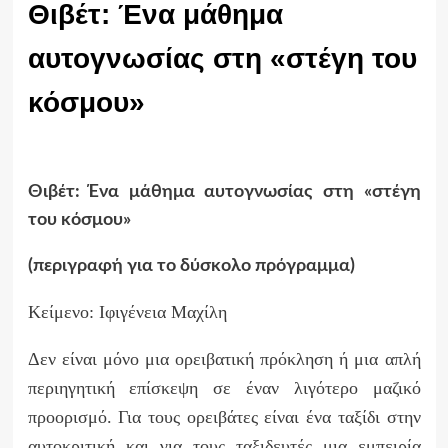
Θιβέτ: Ένα μάθημα
αυτογνωσίας στη «στέγη του
κόσμου»
Θιβέτ: Ένα μάθημα αυτογνωσίας στη «στέγη
του κόσμου»
(περιγραφή για το δύσκολο πρόγραμμα)
Κείμενο: Ιφιγένεια Μαχίλη
Δεν είναι μόνο μια ορειβατική πρόκληση ή μια απλή
περιηγητική επίσκεψη σε έναν λιγότερο μαζικό
προορισμό. Για τους ορειβάτες είναι ένα ταξίδι στην
αυτοκριτική και για τους ταξιδευτές μια εμπειρία