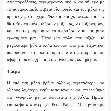
στις παραδόσεις, περιφέρονταν ακόμα και σήμερα με
τις παραδοσιακές Θιβετιανές ποδιές και τον μύλο της
προσευχής στο χέρι. Φιλικοί και χαμογελαστοί δεν
δίσταζαν να συνομιλήσουν μαζί μας, να παζαρέψουν,
και, όποτε μπορούσαν, να απαντήσουν τα αμέτρητα
ερωτήματα μας. Ήταν μια πόλη που άξιζε μια
μεγαλύτερη βόλτα αλλά κάποιοι από μας είχαν ήδη
παρουσιάσει τα πρώτα συμπτώματα της επήρειας του
υψομέτρου και χρειάζονταν ανάπαυση και ηρεμία.
4 μέρα
Η επόμενη μέρα βρήκε άλλους περισσότερο και
άλλους λιγότερο εγκλιματισμένους και αφιερώθηκε
στη γνωριμία με τα αξιοθέατα της Λάσα. Πρώτη
επίσκεψη στο αγέρωχο
Potala
Palace
. Με την άσπρη