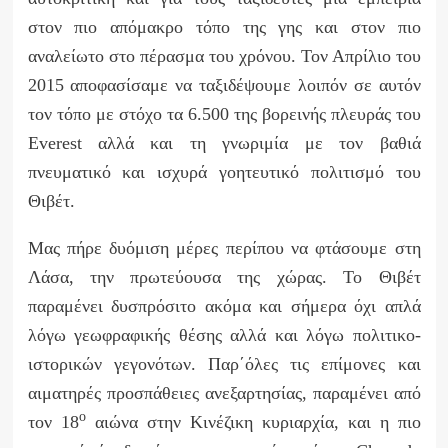
στον πιο απόμακρο τόπο της γης και στον πιο
αναλείωτο στο πέρασμα του χρόνου. Τον Απρίλιο του
2015 αποφασίσαμε να ταξιδέψουμε λοιπόν σε αυτόν
τον τόπο με στόχο τα 6.500 της βορεινής πλευράς του
Everest
αλλά και τη γνωριμία με τον βαθιά
πνευματικό και ισχυρά γοητευτικό πολιτισμό του
Θιβέτ.
Μας πήρε δυόμιση μέρες περίπου να φτάσουμε στη
Λάσα, την πρωτεύουσα της χώρας. Το Θιβέτ
παραμένει δυσπρόσιτο ακόμα και σήμερα όχι απλά
λόγω γεωφραφικής θέσης αλλά και λόγω πολιτικο-
ιστορικών γεγονότων. Παρ΄όλες τις επίμονες και
αιματηρές προσπάθειες ανεξαρτησίας, παραμένει από
ο
τον 18
αιώνα στην Κινέζικη κυριαρχία, και η πιο